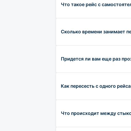
Что такое рейс с самостояте
Сколько времени занимает п
Придется ли вам еще раз пр
Как пересесть с одного рейса
Что происходит между стыко