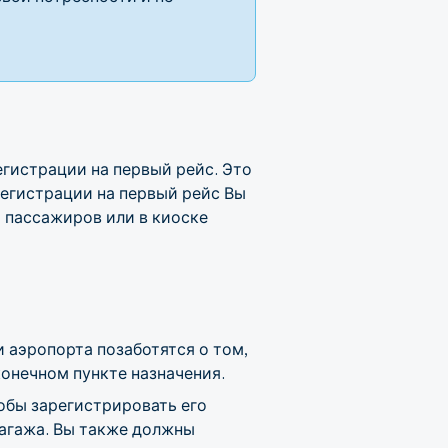
гистрации на первый рейс. Это
регистрации на первый рейс Вы
 пассажиров или в киоске
 аэропорта позаботятся о том,
конечном пункте назначения.
тобы зарегистрировать его
багажа. Вы также должны