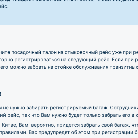
ейс.
чите посадочный талон на стыковочный рейс уже при ре
вторно регистрироваться на следующий рейс. Если при 
 его можно забрать на стойке обслуживания транзитных
а
 не нужно забирать регистрируемый багаж. Сотрудники
й рейс, так что Вам нужно будет только забрать его в 
 Китае, Вам, вероятно, придется забрать свой багаж, ч
 правилами. Вас предупредят об этом при регистрации 