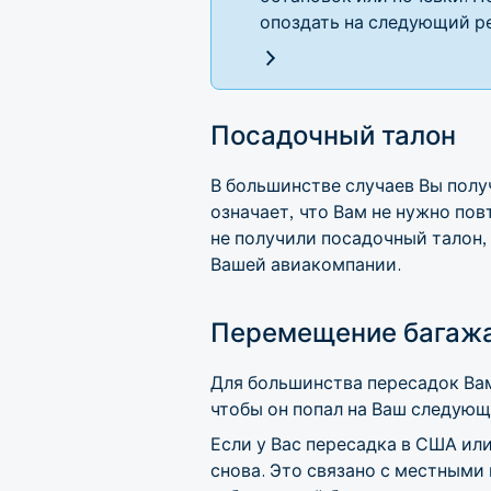
опоздать на следующий р
Посадочный талон
В большинстве случаев Вы полу
означает, что Вам не нужно по
не получили посадочный талон,
Вашей авиакомпании.
Перемещение багаж
Для большинства пересадок Вам
чтобы он попал на Ваш следующи
Если у Вас пересадка в США или
снова. Это связано с местными