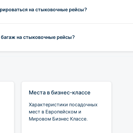
рироваться на стыковочные рейсы?
ь багаж на стыковочные рейсы?
Места в бизнес-классе
Характеристики посадочных
мест в Европейском и
Мировом Бизнес Классе.