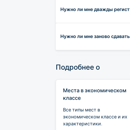
Нужно ли мне дважды регист
Нужно ли мне заново сдават
Подробнее о
Места в экономическом
классе
Все типы мест в
экономическом классе и их
характеристики.