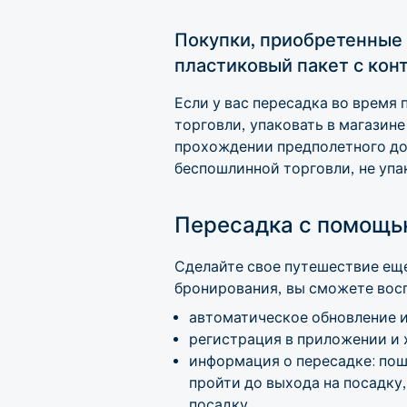
Покупки, приобретенные 
пластиковый пакет с кон
Если у вас пересадка во время
торговли, упаковать в магазин
прохождении предполетного до
беспошлинной торговли, не упа
Пересадка с помощь
Сделайте свое путешествие ещ
бронирования, вы сможете во
автоматическое обновление и
регистрация в приложении и 
информация о пересадке: пош
пройти до выхода на посадку
посадку.