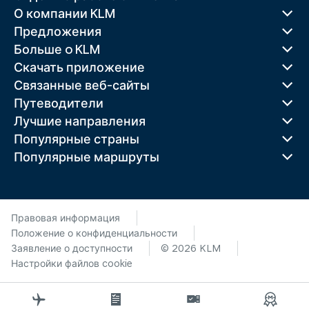
О компании KLM
Предложения
Больше o KLM
Скачать приложение
Связанные веб-сайты
Путеводители
Лучшие направления
Популярные страны
Популярные маршруты
Правовая информация
Положение о конфиденциальности
Заявление о доступности
© 2026 KLM
Настройки файлов cookie