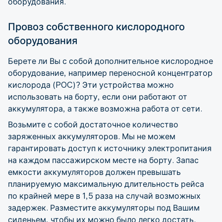
оборудования.
Провоз собственного кислородного
оборудования
Берете ли Вы с собой дополнительное кислородное
оборудование, например переносной концентратор
кислорода (POC)? Эти устройства можно
использовать на борту, если они работают от
аккумулятора, а также возможна работа от сети.
Возьмите с собой достаточное количество
заряженных аккумуляторов. Мы не можем
гарантировать доступ к источнику электропитания
на каждом пассажирском месте на борту. Запас
емкости аккумуляторов должен превышать
планируемую максимальную длительность рейса
по крайней мере в 1,5 раза на случай возможных
задержек. Разместите аккумуляторы под Вашим
сиденьем, чтобы их можно было легко достать.