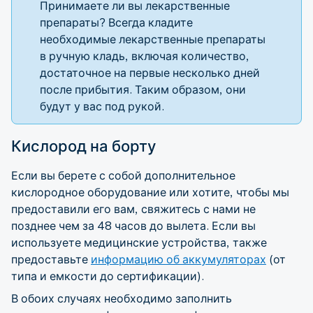
Принимаете ли вы лекарственные
препараты? Всегда кладите
необходимые лекарственные препараты
в ручную кладь, включая количество,
достаточное на первые несколько дней
после прибытия. Таким образом, они
будут у вас под рукой.
Кислород на борту
Если вы берете с собой дополнительное
кислородное оборудование или хотите, чтобы мы
предоставили его вам, свяжитесь с нами не
позднее чем за 48 часов до вылета. Если вы
используете медицинские устройства, также
предоставьте
информацию об аккумуляторах
(от
типа и емкости до сертификации).
В обоих случаях необходимо заполнить