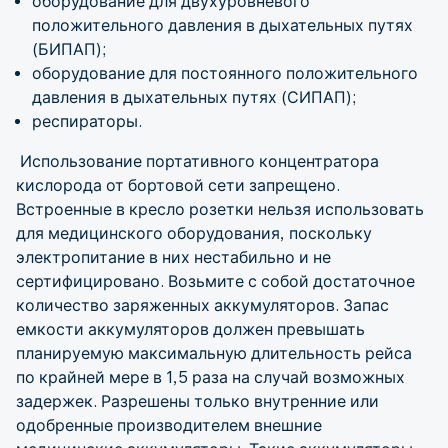
оборудование для двухуровневого
положительного давления в дыхательных путях
(БИПАП);
оборудование для постоянного положительного
давления в дыхательных путях (СИПАП);
респираторы.
Использование портативного концентратора
кислорода от бортовой сети запрещено.
Встроенные в кресло розетки нельзя использовать
для медицинского оборудования, поскольку
электропитание в них нестабильно и не
сертифицировано. Возьмите с собой достаточное
количество заряженных аккумуляторов. Запас
емкости аккумуляторов должен превышать
планируемую максимальную длительность рейса
по крайней мере в 1,5 раза на случай возможных
задержек. Разрешены только внутренние или
одобренные производителем внешние