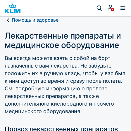
Помощь и здоровье
Лекарственные препараты и
медицинское оборудование
Вы всегда можете взять с собой на борт
назначенные вам лекарства. Не забудьте
положить их в ручную кладь, чтобы у вас был
к ним доступ во время и сразу после полета.
См. подробную информацию о провозе
лекарственных препаратов, а также
дополнительного кислородного и прочего
медицинского оборудования.
Провоз лекарственных препаратов