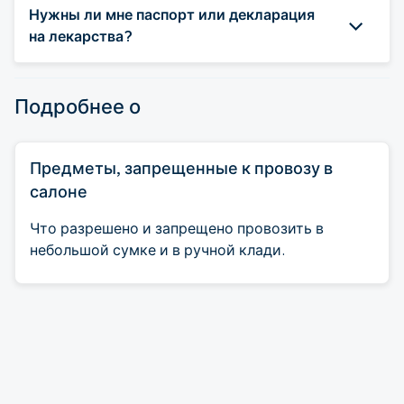
Нужны ли мне паспорт или декларация
на лекарства?
Подробнее о
Предметы, запрещенные к провозу в
салоне
Что разрешено и запрещено провозить в
небольшой сумке и в ручной клади.