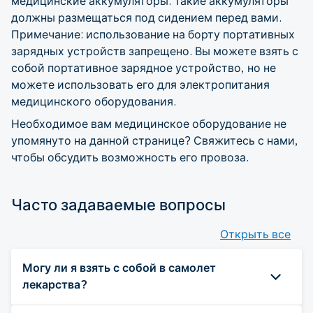
медицинские аккумуляторы. Такие аккумуляторы
должны размещаться под сидением перед вами.
Примечание: использование на борту портативных
зарядных устройств запрещено. Вы можете взять с
собой портативное зарядное устройство, но не
можете использовать его для электропитания
медицинского оборудования.
Необходимое вам медицинское оборудование не
упомянуто на данной странице? Свяжитесь с нами,
чтобы обсудить возможность его провоза.
Часто задаваемые вопросы
Открыть все
Могу ли я взять с собой в самолет
лекарства?