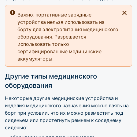
Важно: портативные зарядные
устройства нельзя использовать на
борту для электропитания медицинского
оборудования. Разрешается
использовать только
сертифицированные медицинские
аккумуляторы.
Другие типы медицинского
оборудования
Некоторые другие медицинские устройства и
изделия медицинского назначения можно взять на
борт при условии, что их можно разместить под
сиденьем или пристегнуть ремнем к соседнему
сиденью: