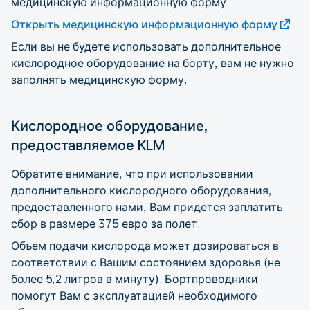
медицинскую информационную форму:
Открыть медицинскую информационную форму
Если вы не будете использовать дополнительное
кислородное оборудование на борту, вам не нужно
заполнять медицинскую форму.
Кислородное оборудование,
предоставляемое KLM
Обратите внимание, что при использовании
дополнительного кислородного оборудования,
предоставленного нами, Вам придется заплатить
сбор в размере 375 евро за полет.
Объем подачи кислорода может дозироваться в
соответствии с Вашим состоянием здоровья (не
более 5,2 литров в минуту). Бортпроводники
помогут Вам с эксплуатацией необходимого