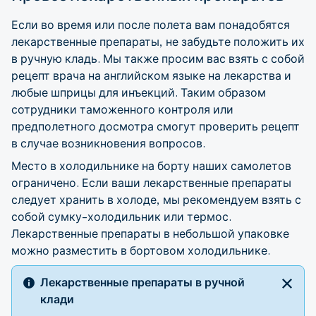
Если во время или после полета вам понадобятся
лекарственные препараты, не забудьте положить их
в ручную кладь. Мы также просим вас взять с собой
рецепт врача на английском языке на лекарства и
любые шприцы для инъекций. Таким образом
сотрудники таможенного контроля или
предполетного досмотра смогут проверить рецепт
в случае возникновения вопросов.
Место в холодильнике на борту наших самолетов
ограничено. Если ваши лекарственные препараты
следует хранить в холоде, мы рекомендуем взять с
собой сумку-холодильник или термос.
Лекарственные препараты в небольшой упаковке
можно разместить в бортовом холодильнике.
Лекарственные препараты в ручной
клади