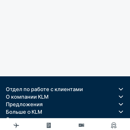
Отдел по работе с клиентами
О компании KLM
Предложения
Больше o KLM
Скачать приложение
Связанные веб-сайты