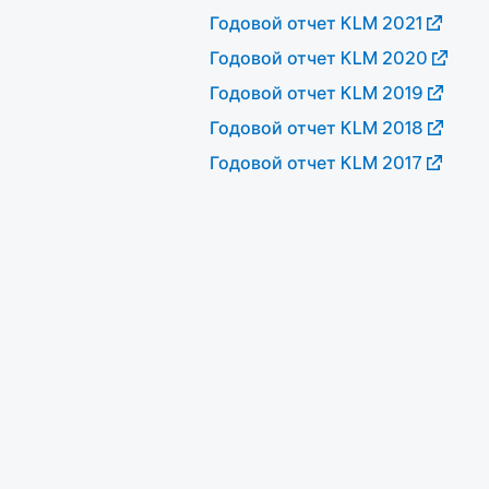
Годовой отчет KLM 2021
Годовой отчет KLM 2020
Годовой отчет KLM 2019
Годовой отчет KLM 2018
Годовой отчет KLM 2017