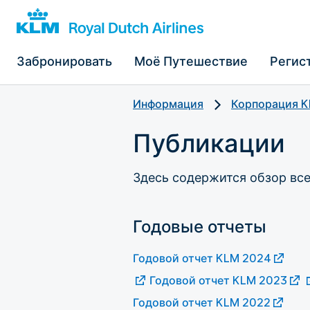
Забронировать
Моё Путешествие
Регис
Информация
Корпорация 
Публикации
Здесь содержится обзор вс
Годовые отчеты
Годовой отчет KLM 2024
Годовой отчет KLM 2023
Годовой отчет KLM 2022