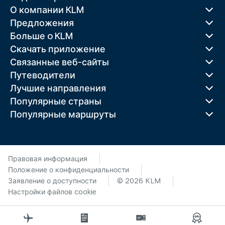
О компании KLM
Предложения
Больше o KLM
Скачать приложение
Связанные веб-сайты
Путеводители
Лучшие направления
Популярные страны
Популярные маршруты
Правовая информация
Положение о конфиденциальности
Заявление о доступности
© 2026 KLM
Настройки файлов cookie