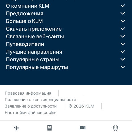
О компании KLM
Предложения
Больше o KLM
Скачать приложение
Связанные веб-сайты
Путеводители
Лучшие направления
Популярные страны
Популярные маршруты
Правовая информация
Положение о конфиденциальности
Заявление о доступности
© 2026 KLM
Настройки файлов cookie