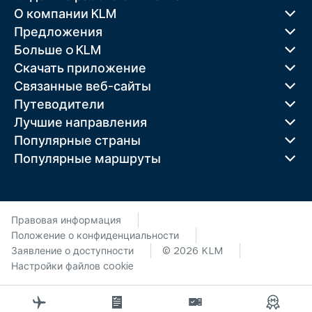
О компании KLM
Предложения
Больше o KLM
Скачать приложение
Связанные веб-сайты
Путеводители
Лучшие направления
Популярные страны
Популярные маршруты
Правовая информация
Положение о конфиденциальности
Заявление о доступности
© 2026 KLM
Настройки файлов cookie