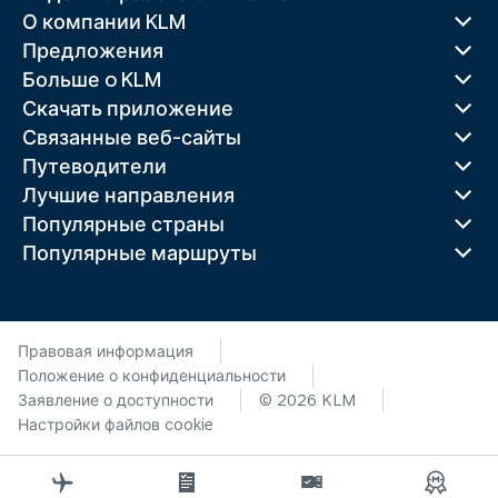
О компании KLM
Предложения
Больше o KLM
Скачать приложение
Связанные веб-сайты
Путеводители
Лучшие направления
Популярные страны
Популярные маршруты
Правовая информация
Положение о конфиденциальности
Заявление о доступности
© 2026 KLM
Настройки файлов cookie