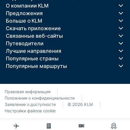
О компании KLM
Предложения
Больше o KLM
Скачать приложение
Связанные веб-сайты
Путеводители
Лучшие направления
Популярные страны
Популярные маршруты
Правовая информация
Положение о конфиденциальности
Заявление о доступности
© 2026 KLM
Настройки файлов cookie