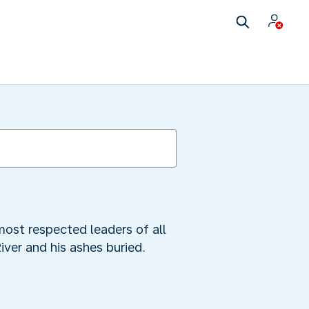
most respected leaders of all
ver and his ashes buried.