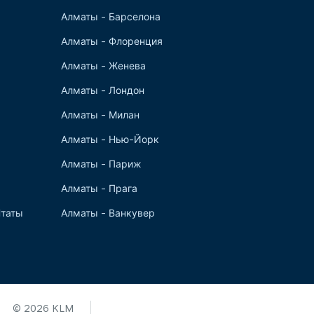
Алматы - Барселона
Алматы - Флоренция
Алматы - Женева
Алматы - Лондон
Алматы - Милан
Алматы - Нью-Йорк
Алматы - Париж
Алматы - Прага
таты
Алматы - Ванкувер
© 2026 KLM