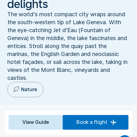
delights
The world’s most compact city wraps around
the south-western tip of Lake Geneva. With
the eye-catching Jet d'Eau (Fountain of
Geneva) in the middle, the lake fascinates and
entices. Stroll along the quay past the
marinas, the English Garden and neoclassic
hotel façades, or sail across the lake, taking in
views of the Mont Blanc, vineyards and
castles.
Nature
View Guide
Book a flight