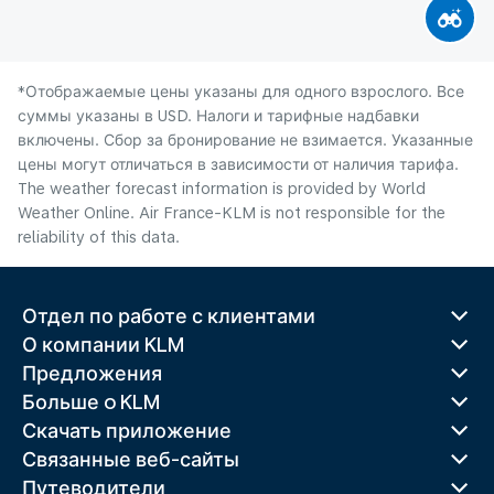
*Отображаемые цены указаны для одного взрослого. Все
суммы указаны в USD. Налоги и тарифные надбавки
включены. Сбор за бронирование не взимается. Указанные
цены могут отличаться в зависимости от наличия тарифа.
The weather forecast information is provided by World
Weather Online. Air France-KLM is not responsible for the
reliability of this data.
Отдел по работе с клиентами
О компании KLM
Предложения
Больше o KLM
Скачать приложение
Связанные веб-сайты
Путеводители