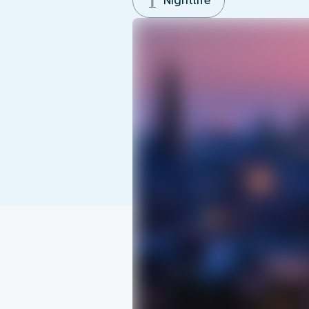
Nightlife