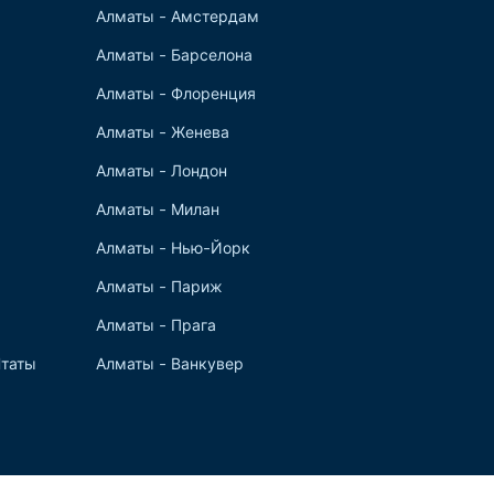
Алматы - Амстердам
Алматы - Барселона
Алматы - Флоренция
Алматы - Женева
Алматы - Лондон
Алматы - Милан
Алматы - Нью-Йорк
Алматы - Париж
Алматы - Прага
таты
Алматы - Ванкувер