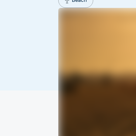
Beach