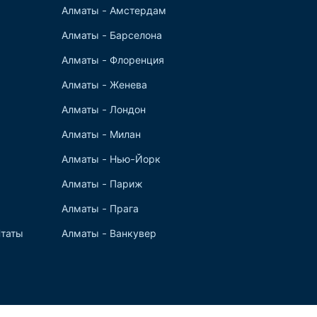
Алматы - Амстердам
Алматы - Барселона
Алматы - Флоренция
Алматы - Женева
Алматы - Лондон
Алматы - Милан
Алматы - Нью-Йорк
Алматы - Париж
Алматы - Прага
таты
Алматы - Ванкувер