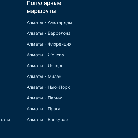
е
Популярные
маршруты
Алматы - Амстердам
Алматы - Барселона
Алматы - Флоренция
Алматы - Женева
Алматы - Лондон
Алматы - Милан
Алматы - Нью-Йорк
Алматы - Париж
Алматы - Прага
таты
Алматы - Ванкувер