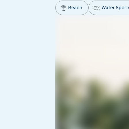
Beach
Water Sport