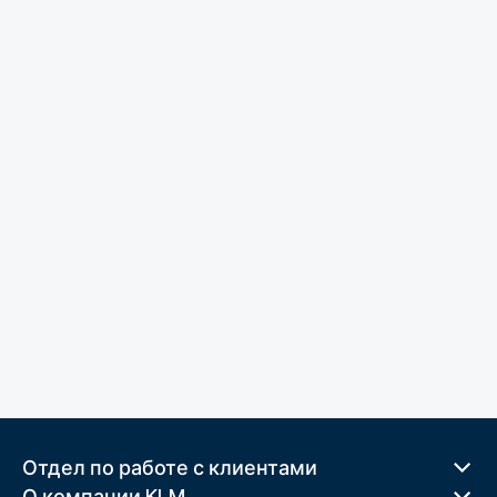
Отдел по работе с клиентами
О компании KLM