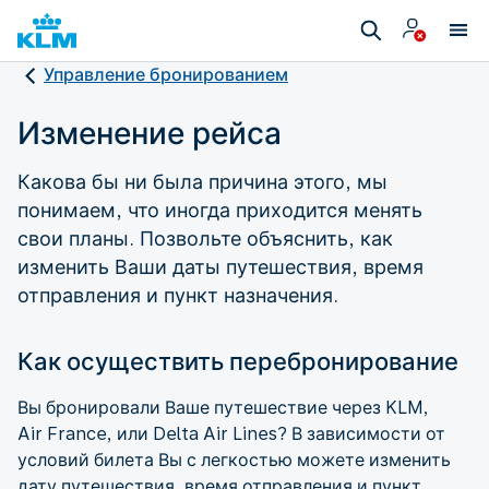
Управление бронированием
Изменение рейса
Какова бы ни была причина этого, мы
понимаем, что иногда приходится менять
свои планы. Позвольте объяснить, как
изменить Ваши даты путешествия, время
отправления и пункт назначения.
Как осуществить перебронирование
Вы бронировали Ваше путешествие через KLM,
Air France, или Delta Air Lines? В зависимости от
условий билета Вы с легкостью можете изменить
дату путешествия, время отправления и пункт