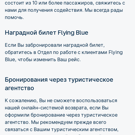
состоит из 10 или более пассажиров, свяжитесь с
нами для получения содействия. Мы всегда рады
помочь.
Наградной билет Flying Blue
Если Вы забронировали наградной билет,
обратитесь в Отдел по работе с клиентами Flying
Blue, чтобы изменить Ваш рейс.
Бронирования через туристическое
агентство
К сожалению, Вы не сможете воспользоваться
нашей онлайн-системой возврата, если Вы
оформили бронирование через туристическое
агентство. Мы рекомендуем прежде всего
связаться с Вашим туристическим агентством,