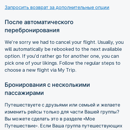
Запросить возврат за дополнительные опции
После автоматического
перебронирования
We’re sorry we had to cancel your flight. Usually, you
will automatically be rebooked to the next available
option. If you’d rather go for another one, you can
pick one of your likings. Follow the regular steps to
choose a new flight via My Trip.
Бронирования с несколькими
пассажирами
Путешествуете с друзьями или семьей и желаете
изменить рейсы только для части Вашей группы?
Вы можете сделать это в разделе «Мое
Путешествие». Если Ваша группа путешествующих