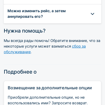
Можно изменить рейс, а затем
аннулировать его?
Нужна помощь?
Мы всегда рады помочь! Обратите внимание, что за
некоторые услуги может взиматься
сбор за
обслуживание
.
Подробнее о
Возмещение за дополнительные опции
Приобрели дополнительные опции, но не
воспользовались ими? Запросите возврат.