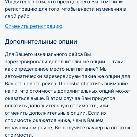
Убедитесь в том, что прежде всего Вы отменили
регистрацию для того, чтобы внести изменения в
свой рейс.
Отменить регистрацию
Дополнительные опции
Для Вашего изначального рейса Вы
зарезервировали дополнительные опции — такие,
как определенное место или питание? Мы
автоматически зарезервируем такие же опции для
Вашего нового рейса. Просьба обратить внимание
на то, что стоимость дополнительных опций может
оказаться выше. В этом случае Вам придется
оплатить дополнительную стоимость, или
отменить дополнительные опции. Если их
стоимость окажется ниже, чем в Вашем
изначальном рейсе, Вы получите ваучер на остаток
стоимости.