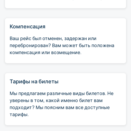
Компенсация
Ваш рейс был отменен, задержан или
перебронирован? Вам может быть положена
компенсация или возмещение.
Тарифы на билеты
Мы предлагаем различные виды билетов. Не
уверены в том, какой именно билет вам
подходит? Мы поясним вам все доступные
тарифы.