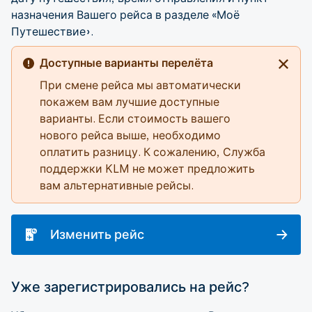
назначения Вашего рейса в разделе «Моё
Путешествие».
Доступные варианты перелёта
При смене рейса мы автоматически
покажем вам лучшие доступные
варианты. Если стоимость вашего
нового рейса выше, необходимо
оплатить разницу. К сожалению, Служба
поддержки KLM не может предложить
вам альтернативные рейсы.
Изменить рейс
Уже зарегистрировались на рейс?