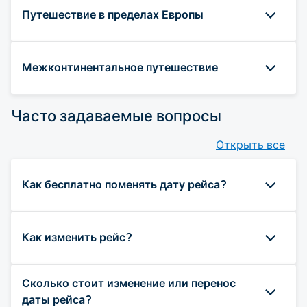
Путешествие в пределах Европы
Межконтинентальное путешествие
Часто задаваемые вопросы
Открыть все
Как бесплатно поменять дату рейса?
Как изменить рейс?
Сколько стоит изменение или перенос
даты рейса?