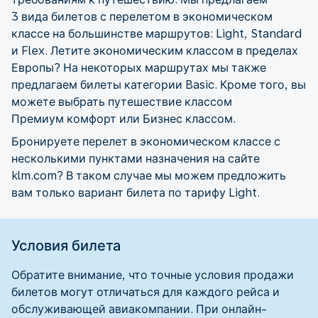
3 вида билетов с перелетом в экономическом
классе на большинстве маршрутов: Light, Standard
и Flex. Летите экономическим классом в пределах
Европы? На некоторых маршрутах мы также
предлагаем билеты категории Basic. Кроме того, вы
можете выбрать путешествие классом
Премиум комфорт или Бизнес классом.
Бронируете перелет в экономическом классе с
несколькими пунктами назначения на сайте
klm.com? В таком случае мы можем предложить
вам только вариант билета по тарифу Light.
Условия билета
Обратите внимание, что точные условия продажи
билетов могут отличаться для каждого рейса и
обслуживающей авиакомпании. При онлайн-