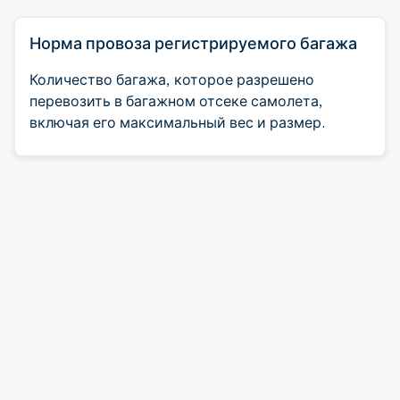
Норма провоза регистрируемого багажа
Количество багажа, которое разрешено
перевозить в багажном отсеке самолета,
включая его максимальный вес и размер.