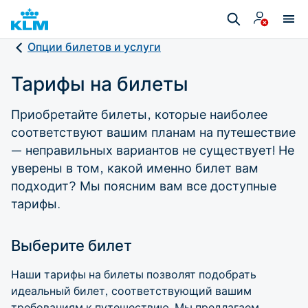
Опции билетов и услуги
Тарифы на билеты
Приобретайте билеты, которые наиболее
соответствуют вашим планам на путешествие
— неправильных вариантов не существует! Не
уверены в том, какой именно билет вам
подходит? Мы поясним вам все доступные
тарифы.
Выберите билет
Наши тарифы на билеты позволят подобрать
идеальный билет, соответствующий вашим
требованиям к путешествию. Мы предлагаем