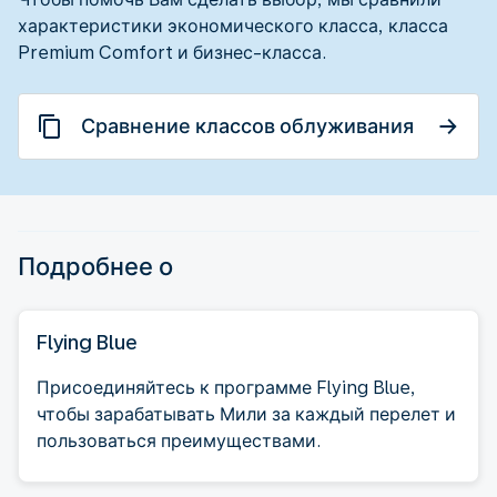
характеристики экономического класса, класса
Premium Comfort и бизнес-класса.
Сравнение классов облуживания
Подробнее о
Flying Blue
Присоединяйтесь к программе Flying Blue,
чтобы зарабатывать Мили за каждый перелет и
пользоваться преимуществами.