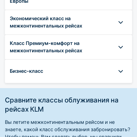
Европы
Экономический класс на
межконтинентальных рейсах
Класс Премиум-комфорт на
межконтинентальных рейсах
Бизнес-класс
Сравните классы облуживания на
рейсах KLM
Вы летите межконтинентальным рейсом и не
знаете, какой класс обслуживания забронировать?
Чтобы помочь Вам сделать выбор, мы сравнили