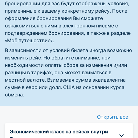
бронировании для вас будут отображены условия,
применимые к вашему конкретному рейсу. После
оформления бронирования Вы сможете
ознакомиться с ними в электронном письме с
подтверждением бронирования, а также в разделе
«Моё путешествие».
В зависимости от условий билета иногда возможно
изменить рейс. Но обратите внимание, при
необходимости оплаты сбора за изменения и/или
разницы в тарифах, она может взиматься в
местной валюте. Взимаемая сумма эквивалентна
сумме в евро или долл. США на основании курса
обмена.
Открыть все
Экономический класс на рейсах внутри