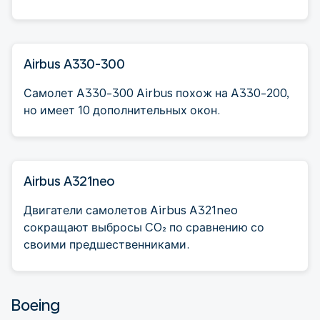
Airbus A330-300
Самолет A330-300 Airbus похож на A330-200,
но имеет 10 дополнительных окон.
Airbus A321neo
Двигатели самолетов Airbus A321neo
сокращают выбросы CO₂ по сравнению со
своими предшественниками.
Boeing