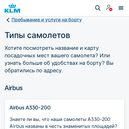
Пребывание и услуги на борту
Типы самолетов
Хотите посмотреть название и карту
посадочных мест вашего самолета? Или
узнать больше об удобствах на борту? Вы
обратились по адресу.
Airbus
Airbus A330-200
Знаете ли вы, что наши самолеты A330-200
Airbus названы в честь знаменитых площадей?