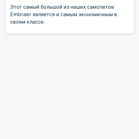
Этот самый большой из наших самолетов
Embraer является и самым экономичным в
своем классе.