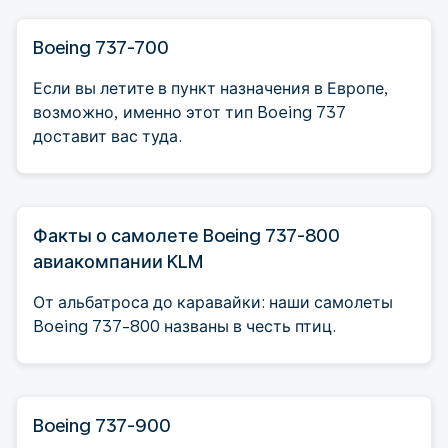
Boeing 737-700
Если вы летите в пункт назначения в Европе,
возможно, именно этот тип Boeing 737
доставит вас туда.
Факты о самолете Boeing 737-800
авиакомпании KLM
От альбатроса до каравайки: наши самолеты
Boeing 737-800 названы в честь птиц.
Boeing 737-900