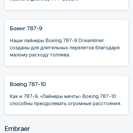
Боинг 787-9
Наши лайнеры Boeing 787-9 Dreamliner
созданы для длительных перелетов благодаря
малому расходу топлива.
Boeing 787-10
Как и 787-9, «Лайнеры мечты» Boeing 787-10
способны преодолевать огромные расстояния.
Embraer