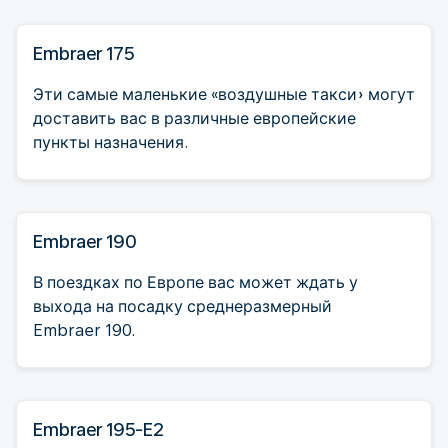
Embraer 175
Эти самые маленькие «воздушные такси» могут
доставить вас в различные европейские
пункты назначения.
Embraer 190
В поездках по Европе вас может ждать у
выхода на посадку среднеразмерный
Embraer 190.
Embraer 195-E2