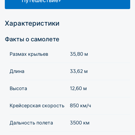
Путешествие»
Характеристики
Факты о самолете
Размах крыльев
35,80 м
Длина
33,62 м
Высота
12,60 м
Крейсерская скорость
850 км/ч
Дальность полета
3500 км