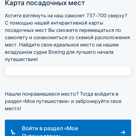
Карта посадочных мест
Хотите взглянуть на наш самолет 737-700 сверху?
С помощью нашей интерактивной карты
посадочных мест Вы сможете перемещаться по
самолету и ознакомиться со схемой расположения
мест. Найдите свое идеальное место на нашем
воздушном судне Boeing для лучшего начала
путешествия!
Нашли понравившееся место? Тогда войдите в
раздел «Мое путешествие» и забронируйте свое
место!
Войти в раздел «Мое