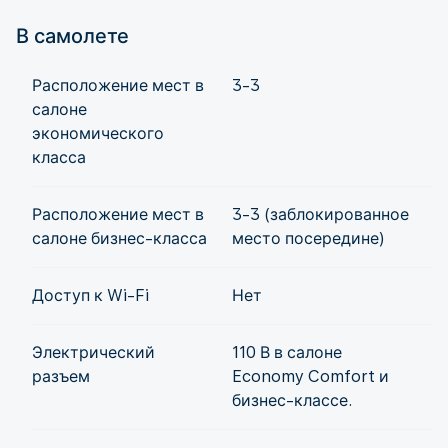
В самолете
Расположение мест в
3-3
салоне
экономического
класса
Расположение мест в
3-3 (заблокированное
салоне бизнес-класса
место посередине)
Доступ к Wi-Fi
Нет
Электрический
110 В в салоне
разъем
Economy Comfort и
бизнес-классе.