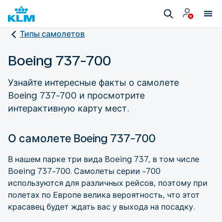
Типы самолетов
Boeing 737-700
Узнайте интересные факты о самолете
Boeing 737-700 и просмотрите
интерактивную карту мест.
О самолете Boeing 737-700
В нашем парке три вида Boeing 737, в том числе
Boeing 737-700. Самолеты серии -700
используются для различных рейсов, поэтому при
полетах по Европе велика вероятность, что этот
красавец будет ждать вас у выхода на посадку.