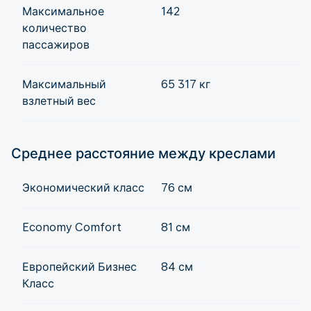
Максимальное
142
количество
пассажиров
Максимальный
65 317 кг
взлетный вес
Среднее расстояние между креслами
Экономический класс
76 см
Economy Comfort
81 см
Европейский Бизнес
84 см
Класс