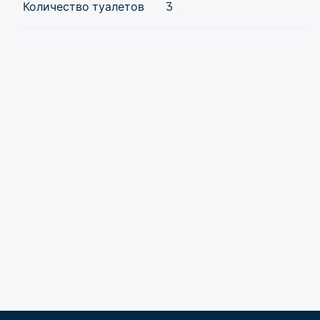
Количество туалетов
3