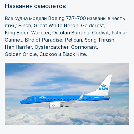
Названия самолетов
Все судна модели Boeing 737-700 названы в честь
птиц: Finch, Great White Heron, Goldcrest,
King Eider, Warbler, Ortolan Bunting, Godwit, Fulmar,
Gannet, Bird of Paradise, Pelican, Song Thrush,
Hen Harrier, Oystercatcher, Cormorant,
Golden Oriole, Cuckoo и Black Kite.