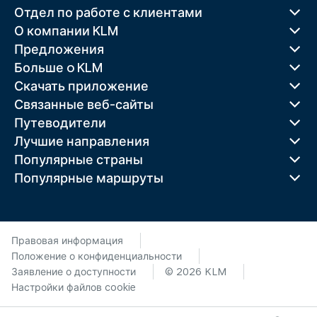
Отдел по работе с клиентами
О компании KLM
Предложения
Больше o KLM
Скачать приложение
Связанные веб-сайты
Путеводители
Лучшие направления
Популярные страны
Популярные маршруты
Правовая информация
Положение о конфиденциальности
Заявление о доступности
© 2026 KLM
Настройки файлов cookie