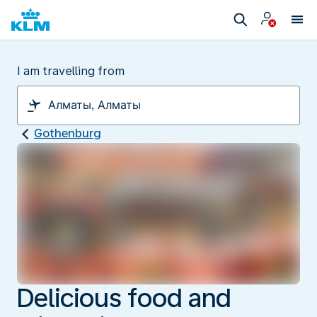
I am travelling from
Gothenburg
Delicious food and