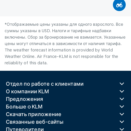
*Отображаемые цены указаны для одного взрослого. Все
суммы указаны в USD. Налоги и тарифные надбавки
включены. Сбор за бронирование не взимается. Указанные
цены могут отличаться в зависимости от наличия тарифа.
The weather forecast information is provided by World
Weather Online. Air France-KLM is not responsible for the
reliability of this data.
Отдел по работе с клиентами
О компании KLM
Предложения
Больше o KLM
Скачать приложение
Связанные веб-сайты
Путеводители