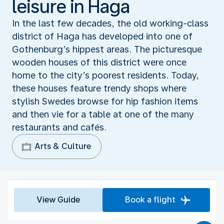
leisure in Haga
In the last few decades, the old working-class
district of Haga has developed into one of
Gothenburg’s hippest areas. The picturesque
wooden houses of this district were once
home to the city’s poorest residents. Today,
these houses feature trendy shops where
stylish Swedes browse for hip fashion items
and then vie for a table at one of the many
restaurants and cafés.
Arts & Culture
View Guide
Book a flight