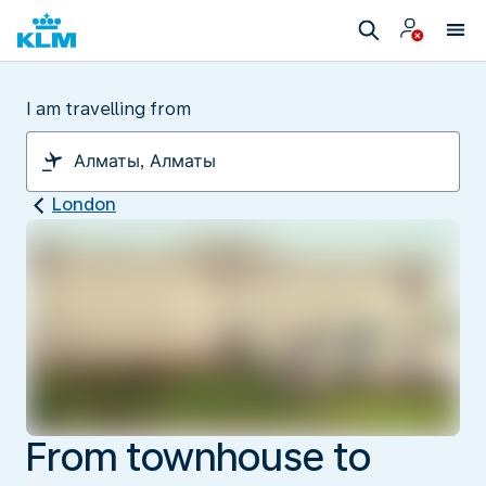
I am travelling from
London
From townhouse to