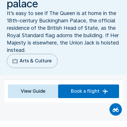
palace
It's easy to see if The Queen is at home in the
18th-century Buckingham Palace, the official
residence of the British Head of State, as the
Royal Standard flag adorns the building. If Her
Majesty is elsewhere, the Union Jack is hoisted
instead.
Arts & Culture
View Guide
Book a flight