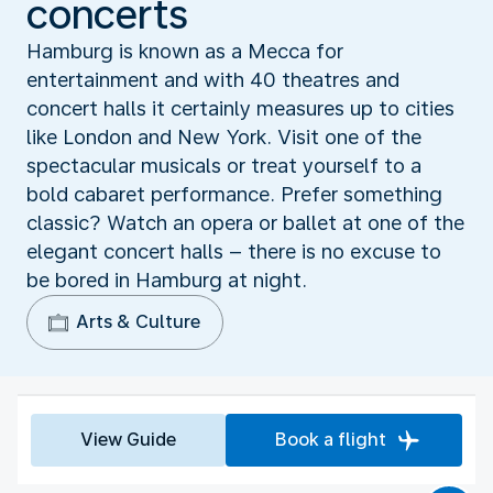
concerts
Hamburg is known as a Mecca for
entertainment and with 40 theatres and
concert halls it certainly measures up to cities
like London and New York. Visit one of the
spectacular musicals or treat yourself to a
bold cabaret performance. Prefer something
classic? Watch an opera or ballet at one of the
elegant concert halls – there is no excuse to
be bored in Hamburg at night.
Arts & Culture
View Guide
Book a flight