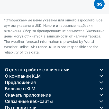
*Отображаемые цены указаны для одного взрослого. Все
суммы указаны в USD. Налоги и тарифные надбавки
включены. Сбор за бронирование не взимается. Указанные
цены могут отличаться в зависимости от наличия тарифа.
The weather forecast information is provided by World
Weather Online. Air France-KLM is not responsible for the
reliability of this data.
Отдел по работе с клиентами
О компании KLM
Предложения
Больше o KLM
Скачать приложение
Связанные веб-сайты
Путеводители