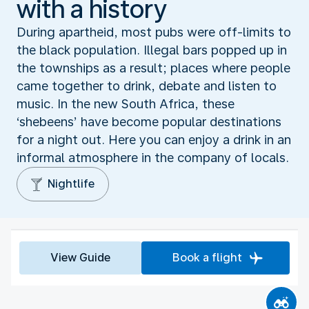
with a history
During apartheid, most pubs were off-limits to
the black population. Illegal bars popped up in
the townships as a result; places where people
came together to drink, debate and listen to
music. In the new South Africa, these
‘shebeens’ have become popular destinations
for a night out. Here you can enjoy a drink in an
informal atmosphere in the company of locals.
Nightlife
View Guide
Book a flight