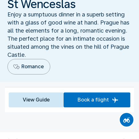
St Wenceslas
Enjoy a sumptuous dinner in a superb setting
with a glass of good wine at hand. Prague has
all the elements for a long, romantic evening.
The perfect place for an intimate occasion is
situated among the vines on the hill of Prague
Castle.
Romance
View Guide
Book a flight