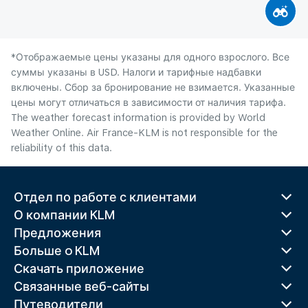
*Отображаемые цены указаны для одного взрослого. Все
суммы указаны в USD. Налоги и тарифные надбавки
включены. Сбор за бронирование не взимается. Указанные
цены могут отличаться в зависимости от наличия тарифа.
The weather forecast information is provided by World
Weather Online. Air France-KLM is not responsible for the
reliability of this data.
Отдел по работе с клиентами
О компании KLM
Предложения
Больше o KLM
Скачать приложение
Связанные веб-сайты
Путеводители