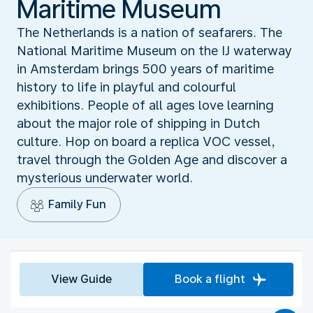
Maritime Museum
The Netherlands is a nation of seafarers. The
National Maritime Museum on the IJ waterway
in Amsterdam brings 500 years of maritime
history to life in playful and colourful
exhibitions. People of all ages love learning
about the major role of shipping in Dutch
culture. Hop on board a replica VOC vessel,
travel through the Golden Age and discover a
mysterious underwater world.
Family Fun
View Guide
Book a flight